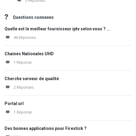
5 Réponses
Questions connexes
Quelle est le meilleur fournisseur iptv selon vous ? ...
46 Réponses
Chaines Nationales UHD
1 Réponse
Cherche serveur de qualité
2 Réponses
Portal url
1 Réponse
Des bonnes applications pour Firestick ?