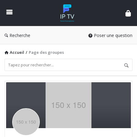
Forum
IPTV
France
Recherche
Poser une question
Accueil
/
Page des groupes