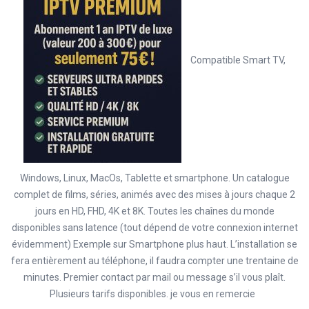
Compatible Smart TV,
Windows, Linux, MacOs, Tablette et smartphone. Un catalogue
complet de films, séries, animés avec des mises à jours chaque 2
jours en HD, FHD, 4K et 8K. Toutes les chaînes du monde
disponibles sans latence (tout dépend de votre connexion internet
évidemment) Exemple sur Smartphone plus haut. L’installation se
fera entièrement au téléphone, il faudra compter une trentaine de
minutes. Premier contact par mail ou message s’il vous plaît.
Plusieurs tarifs disponibles. je vous en remercie